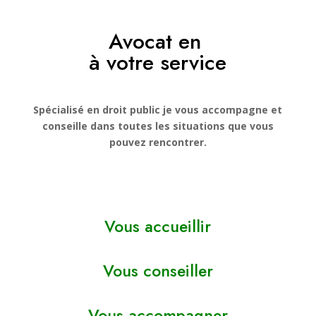
Avocat en
à votre service
Spécialisé en droit public je vous accompagne et
conseille dans toutes les situations que vous
pouvez rencontrer.
Vous accueillir
Vous conseiller
Vous accompagner