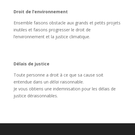
Droit de l’environnement
Ensemble faisons obstacle aux grands et petits projets
inutiles et faisons progresser le droit de
l’environnement et la justice climatique.
Délais de justice
Toute personne a
droit à ce que sa cause soit
entendue dans un
délai
raisonnable.
Je vous obtiens une indemnisation pour les délais de
justice déraisonnables.