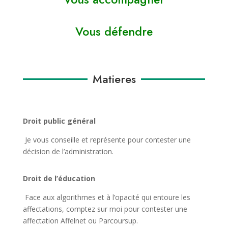
Vous défendre
Matieres
Droit public général
Je vous conseille et représente pour contester une
décision de l’administration.
Droit de l’éducation
Face aux algorithmes et à l’opacité qui entoure les
affectations, comptez sur moi pour contester une
affectation Affelnet ou Parcoursup.