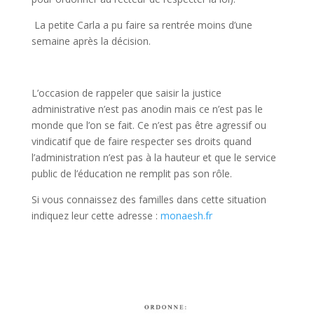
La petite Carla a pu faire sa rentrée moins d’une
semaine après la décision.
L’occasion de rappeler que saisir la justice
administrative n’est pas anodin mais ce n’est pas le
monde que l’on se fait. Ce n’est pas être agressif ou
vindicatif que de faire respecter ses droits quand
l’administration n’est pas à la hauteur et que le service
public de l’éducation ne remplit pas son rôle.
Si vous connaissez des familles dans cette situation
indiquez leur cette adresse :
monaesh.fr