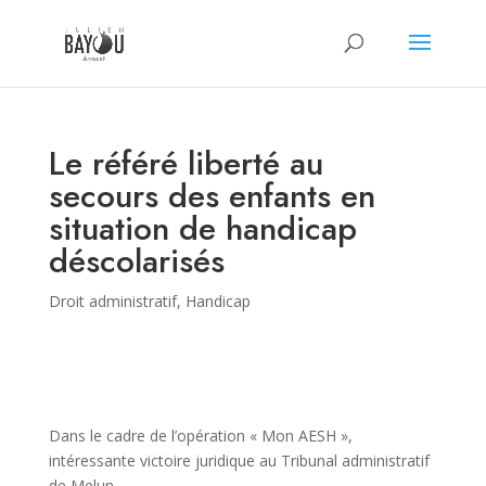
Le référé liberté au
secours des enfants en
situation de handicap
déscolarisés
Droit administratif
,
Handicap
Dans le cadre de l’opération « Mon AESH »,
intéressante victoire juridique au Tribunal administratif
de Melun.