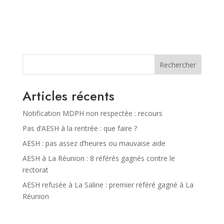
Rechercher
Articles récents
Notification MDPH non respectée : recours
Pas d’AESH à la rentrée : que faire ?
AESH : pas assez d’heures ou mauvaise aide
AESH à La Réunion : 8 référés gagnés contre le
rectorat
AESH refusée à La Saline : premier référé gagné à La
Réunion