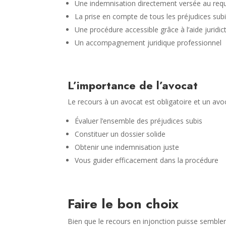
Une indemnisation directement versée au req
La prise en compte de tous les préjudices sub
Une procédure accessible grâce à l’aide juridic
Un accompagnement juridique professionnel
L’importance de l’avocat
Le recours à un avocat est obligatoire et un avo
Évaluer l’ensemble des préjudices subis
Constituer un dossier solide
Obtenir une indemnisation juste
Vous guider efficacement dans la procédure
Faire le bon choix
Bien que le recours en injonction puisse sembl