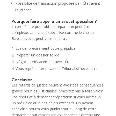
Possibilité de transaction proposée par l’État avant
l’audience
Pourquoi faire appel à un avocat spécialisé ?
La procédure pour obtenir réparation peut être
complexe. Un avocat spécialisé comme le cabinet
Bayou avocat peut vous aider à :
Évaluer précisément votre préjudice
Préparer un dossier solide
Négocier efficacement avec l’État
Vous représenter devant le Tribunal si nécessaire
Conclusion
Les retards de justice peuvent avoir des conséquences
graves pour les justiciables. N’hésitez pas à faire valoir
vos droits et à demander réparation si vous avez subi
un préjudice dû à des délais excessifs. Un avocat
spécialisé pourra vous guider tout au long de cette
démarche pour maximiser vos chances d’obtenir une