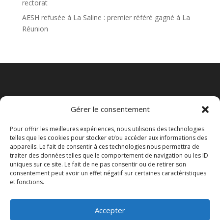
rectorat
AESH refusée à La Saline : premier référé gagné à La
Réunion
Gérer le consentement
Pour offrir les meilleures expériences, nous utilisons des technologies
telles que les cookies pour stocker et/ou accéder aux informations des
appareils. Le fait de consentir à ces technologies nous permettra de
traiter des données telles que le comportement de navigation ou les ID
uniques sur ce site. Le fait de ne pas consentir ou de retirer son
consentement peut avoir un effet négatif sur certaines caractéristiques
et fonctions.
Politique de cookies (UE)
Accepter
Politique de confidentialité
Mentions légales