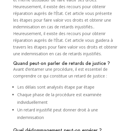
Heureusement, il existe des recours pour obtenir
réparation auprès de l’État. Cet article vous présente
les étapes pour faire valoir vos droits et obtenir une
indemnisation en cas de retards injustifiés..
Heureusement, il existe des recours pour obtenir
réparation auprès de l’État. Cet article vous guidera à
travers les étapes pour faire valoir vos droits et obtenir
une indemnisation en cas de retards injustifiés.
Quand peut-on parler de retards de justice ?
Avant d’entamer une procédure, il est essentiel de
comprendre ce qui constitue un retard de justice :
Les délais sont analysés étape par étape
Chaque phase de la procédure est examinée
individuellement
Un retard injustifié peut donner droit à une
indemnisation
Quel dédommagement peut-on espérer ?