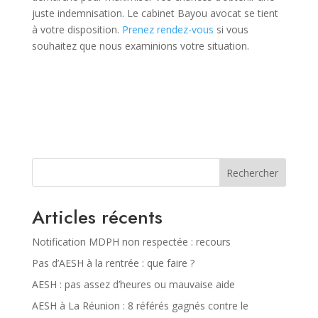
juste indemnisation. Le cabinet Bayou avocat se tient
à votre disposition.
Prenez rendez-vous
si vous
souhaitez que nous examinions votre situation.
Rechercher
Articles récents
Notification MDPH non respectée : recours
Pas d’AESH à la rentrée : que faire ?
AESH : pas assez d’heures ou mauvaise aide
AESH à La Réunion : 8 référés gagnés contre le