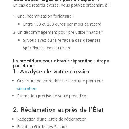
En cas de retards avérés, vous pouvez prétendre à :
Une indemnisation forfaitaire :
Entre 150 et 200 euros par mois de retard
Un dédommagement pour préjudice financier :
Si vous avez dû faire face à des dépenses
spécifiques liées au retard
La procédure pour obtenir réparation : étape
par étape
1. Analyse de votre dossier
Ouverture de votre dossier avec une première
simulation
Estimation précise de votre préjudice
2. Réclamation auprès de l’État
Rédaction d’une lettre de réclamation
Envoi au Garde des Sceaux