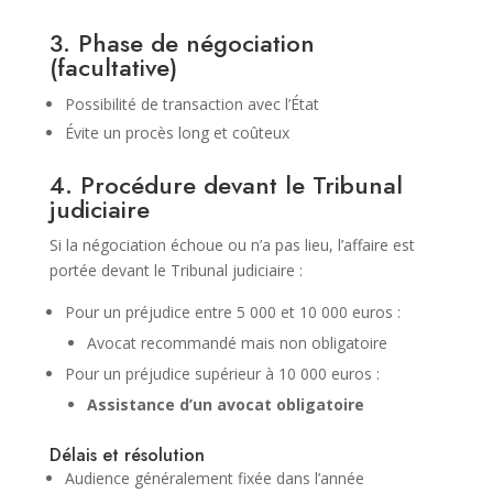
3. Phase de négociation
(facultative)
Possibilité de transaction avec l’État
Évite un procès long et coûteux
4. Procédure devant le Tribunal
judiciaire
Si la négociation échoue ou n’a pas lieu, l’affaire est
portée devant le Tribunal judiciaire :
Pour un préjudice entre 5 000 et 10 000 euros :
Avocat recommandé mais non obligatoire
Pour un préjudice supérieur à 10 000 euros :
Assistance d’un avocat obligatoire
Délais et résolution
Audience généralement fixée dans l’année